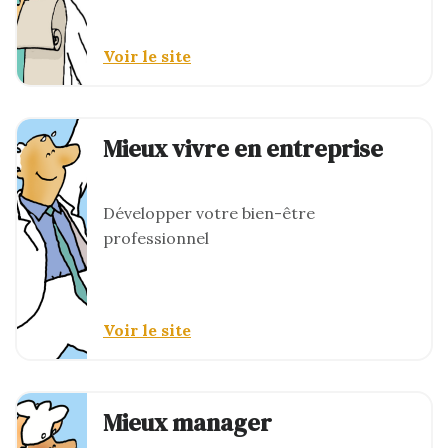
Voir le site
Mieux vivre en entreprise
Développer votre bien-être
professionnel
Voir le site
Mieux manager