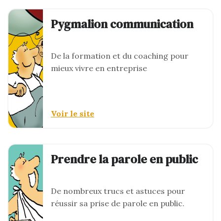
Pygmalion communication
De la formation et du coaching pour
mieux vivre en entreprise
Voir le site
Prendre la parole en public
De nombreux trucs et astuces pour
réussir sa prise de parole en public.