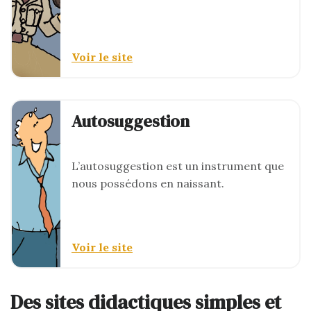
Voir le site
Autosuggestion
L’autosuggestion est un instrument que
nous possédons en naissant.
Voir le site
Des sites didactiques simples et