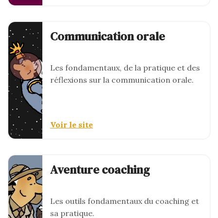
Communication orale
Les fondamentaux, de la pratique et des
réflexions sur la communication orale.
Voir le site
Aventure coaching
Les outils fondamentaux du coaching et
sa pratique.