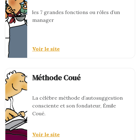
les 7 grandes fonctions ou rôles d’un
manager
Voir le site
Méthode Coué
La célèbre méthode d’autosuggestion
consciente et son fondateur, Émile
Coué.
Voir le site