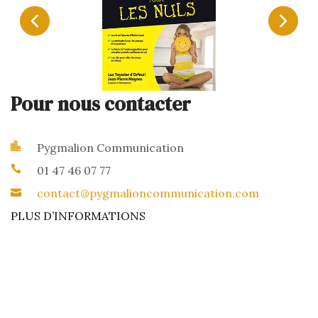
Pour nous contacter
Pygmalion Communication
01 47 46 07 77
contact@pygmalioncommunication.com
PLUS D’INFORMATIONS