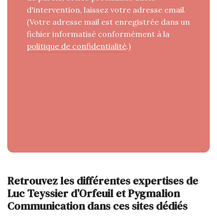
d'intervention, laissez votre adresse email.
(Votre adresse mail est enregistrée dans un
fichier informatisé conformément à la
politique de confidentialité
.)
Retrouvez les différentes expertises de
Luc Teyssier d’Orfeuil et Pygmalion
Communication dans ces sites dédiés