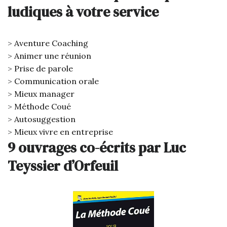
ludiques à votre service
Aventure Coaching
Animer une réunion
Prise de parole
Communication orale
Mieux manager
Méthode Coué
Autosuggestion
Mieux vivre en entreprise
9 ouvrages co-écrits par Luc
Teyssier d’Orfeuil