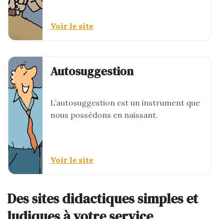
Voir le site
Autosuggestion
L’autosuggestion est un instrument que
nous possédons en naissant.
Voir le site
Des sites didactiques simples et
ludiques à votre service