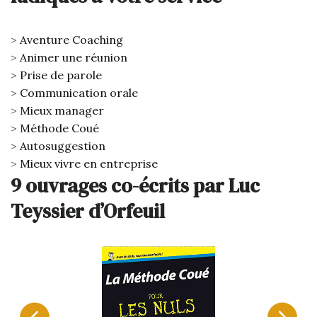
Aventure Coaching
Animer une réunion
Prise de parole
Communication orale
Mieux manager
Méthode Coué
Autosuggestion
Mieux vivre en entreprise
9 ouvrages co-écrits par Luc
Teyssier d’Orfeuil