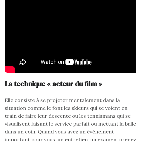
La technique « acteur du film »
Elle consiste à se projeter mentalement dans la
situation comme le font les skieurs qui se voient en
train de faire leur descente ou les tennismans qui se
visualisent faisant le service parfait ou mettant la balle
dans un coin. Quand vous avez un événement
important pour vous, un entretien, un examen, prenez