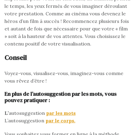
le temps, les yeux fermés de vous imaginer déroulant
votre prestation. Comme au cinéma vous devenez le
héros d’un film à succès ! Recommencez plusieurs fois
et autant de fois que nécessaire pour que votre « film
» soit à la hauteur de vos attentes. Vous choisissez le
contenu positif de votre visualisation.
Conseil
Voyez-vous, visualisez-vous, imaginez-vous comme
vous rêvez d’être !
En plus de l’autosuggestion par les mots, vous
pouvez pratiquer :
L’
autosuggestion
par les mots
L’autosuggestion
par le corps.
Vous souhaitez vous former en ligne à la méthode