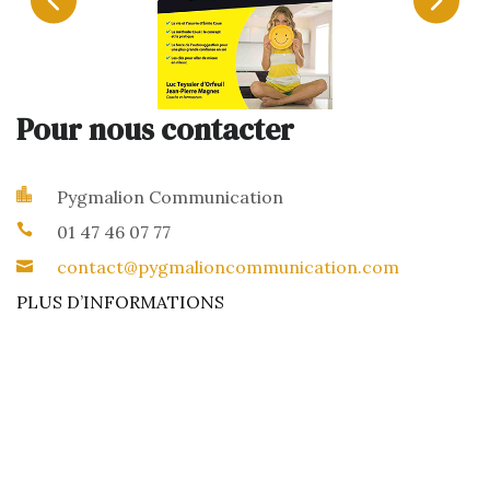
Pour nous contacter
Pygmalion Communication
01 47 46 07 77
contact@pygmalioncommunication.com
PLUS D’INFORMATIONS