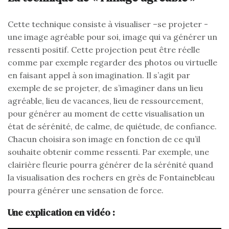
Cette technique consiste à visualiser –se projeter -
une image agréable pour soi, image qui va générer un
ressenti positif. Cette projection peut être réelle
comme par exemple regarder des photos ou virtuelle
en faisant appel à son imagination. Il s’agit par
exemple de se projeter, de s’imaginer dans un lieu
agréable, lieu de vacances, lieu de ressourcement,
pour générer au moment de cette visualisation un
état de sérénité, de calme, de quiétude, de confiance.
Chacun choisira son image en fonction de ce qu’il
souhaite obtenir comme ressenti. Par exemple, une
clairière fleurie pourra générer de la sérénité quand
la visualisation des rochers en grès de Fontainebleau
pourra générer une sensation de force.
Une explication en vidéo :