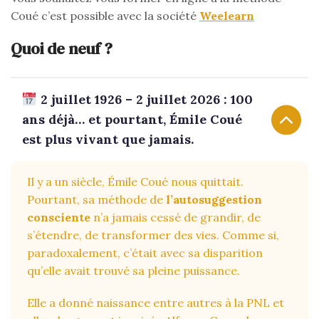
Coué c’est possible avec la société
Weelearn
Quoi de neuf ?
2 juillet 1926 – 2 juillet 2026 : 100
ans déjà… et pourtant, Émile Coué
est plus vivant que jamais.
Il y a un siècle, Émile Coué nous quittait.
Pourtant, sa méthode de
l’autosuggestion
consciente
n’a jamais cessé de grandir, de
s’étendre, de transformer des vies. Comme si,
paradoxalement, c’était avec sa disparition
qu’elle avait trouvé sa pleine puissance.
Elle a donné naissance entre autres à la PNL et