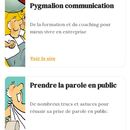
Pygmalion communication
De la formation et du coaching pour
mieux vivre en entreprise
Voir le site
Prendre la parole en public
De nombreux trucs et astuces pour
réussir sa prise de parole en public.