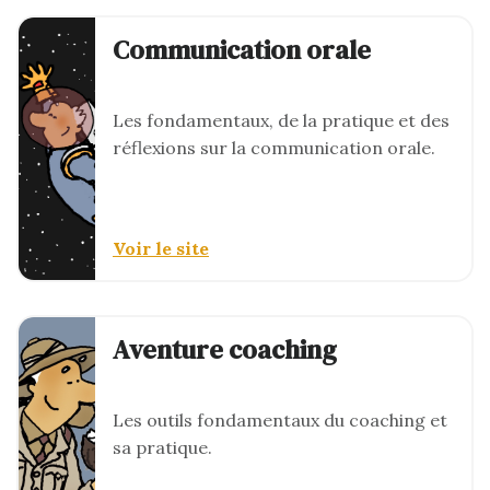
Communication orale
Les fondamentaux, de la pratique et des
réflexions sur la communication orale.
Voir le site
Aventure coaching
Les outils fondamentaux du coaching et
sa pratique.