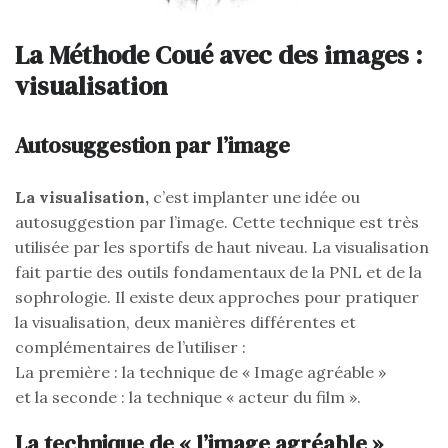
La Méthode Coué avec des images :
visualisation
Autosuggestion par l’image
La visualisation,
c’est implanter une idée ou
autosuggestion par l’image. Cette technique est très
utilisée par les sportifs de haut niveau. La visualisation
fait partie des outils fondamentaux de la PNL et de la
sophrologie. Il existe deux approches pour pratiquer
la visualisation, deux manières différentes et
complémentaires de l’utiliser :
La première : la technique de « Image agréable »
et la seconde : la technique « acteur du film ».
La technique de « l’image agréable »