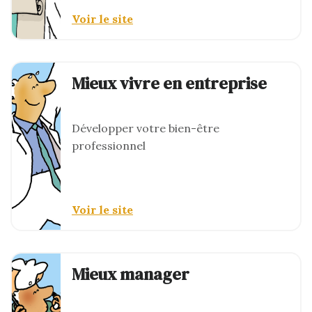
Voir le site
Mieux vivre en entreprise
Développer votre bien-être
professionnel
Voir le site
Mieux manager