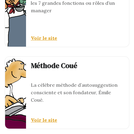
les 7 grandes fonctions ou rôles d’un
manager
Voir le site
Méthode Coué
La célèbre méthode d’autosuggestion
consciente et son fondateur, Émile
Coué.
Voir le site