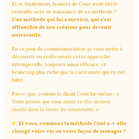
Et si, finalement, la mort de Coué avait été le
véritable acte de naissance de sa méthode ?
Une méthode qui lui a survécu, qui s’est
affranchie de son créateur pour devenir
universelle.
En ce jour de commémoration, je vous invite à
découvrir ou redécouvrir cette approche
intemporelle, toujours aussi efficace, et
beaucoup plus riche que la caricature qui en est
faite.
Parce que, comme le disait Coué lui-même :
«
Toute pensée que nous avons en tête devient
réalité dans la limite du raisonnable. »
Et vous, comment la méthode Coué a-t-elle
changé votre vie ou votre façon de manager ?