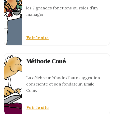
les 7 grandes fonctions ou rôles d’un
manager
Voir le site
Méthode Coué
La célèbre méthode d’autosuggestion
consciente et son fondateur, Émile
Coué.
Voir le site