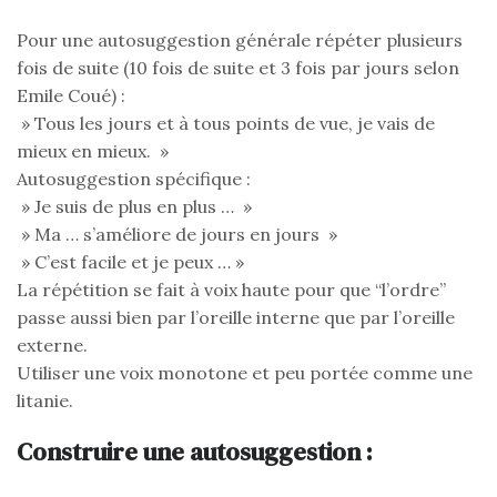
Pour une autosuggestion générale répéter plusieurs
fois de suite (10 fois de suite et 3 fois par jours selon
Emile Coué) :
» Tous les jours et à tous points de vue, je vais de
mieux en mieux. »
Autosuggestion spécifique :
» Je suis de plus en plus … »
» Ma … s’améliore de jours en jours »
» C’est facile et je peux … »
La répétition se fait à voix haute pour que “l’ordre”
passe aussi bien par l’oreille interne que par l’oreille
externe.
Utiliser une voix monotone et peu portée comme une
litanie.
Construire une autosuggestion :