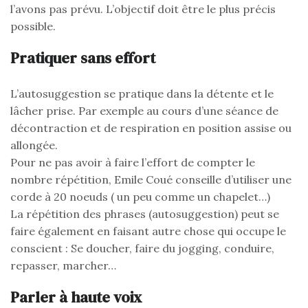
l’avons pas prévu. L’objectif doit être le plus précis
possible.
Pratiquer sans effort
L’autosuggestion se pratique dans la détente et le
lâcher prise. Par exemple au cours d’une séance de
décontraction et de respiration en position assise ou
allongée.
Pour ne pas avoir à faire l’effort de compter le
nombre répétition, Emile Coué conseille d’utiliser une
corde à 20 noeuds ( un peu comme un chapelet…)
La répétition des phrases (autosuggestion) peut se
faire également en faisant autre chose qui occupe le
conscient : Se doucher, faire du jogging, conduire,
repasser, marcher…
Parler à haute voix