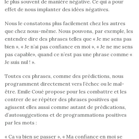
le plus souvent de manière négative. Ce qui a pour
effet de nous implanter des idées négatives.
Nous le constatons plus facilement chez les autres
que chez nous-même. Nous pouvons, par exemple, les
entendre dire des phrases telles que « Je me sens pas
bien », « Je n’ai pas confiance en moi », « Je ne me sens
pas capable», quand ce n’est pas une phrase comme «
Je suis nul ! ».
Toutes ces phrases, comme des prédictions, nous
programment directement vers l’échec ou le mal-
être. Emile Coué propose pour les combattre et les
contrer de se répéter des phrases positives qui
agissent elles aussi comme autant de prédications,
d’autosuggestions et de programmations positives
par les mots :
« Ca va bien se passer », « Ma confiance en moi se