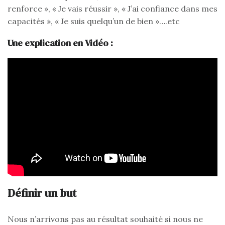
renforce », « Je vais réussir », « J’ai confiance dans mes
capacités », « Je suis quelqu’un de bien »….etc
Une explication en Vidéo :
Définir un but
Nous n’arrivons pas au résultat souhaité si nous ne