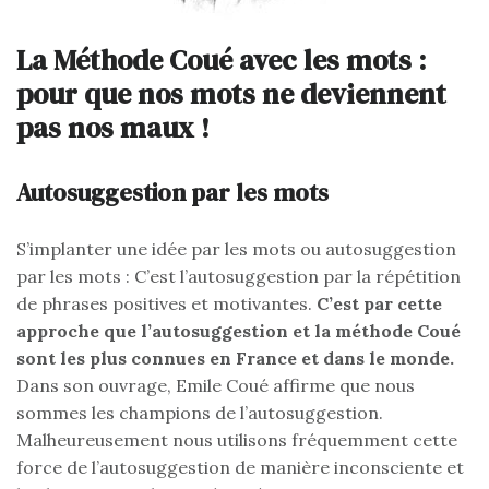
La Méthode Coué avec les mots :
pour que nos mots ne deviennent
pas nos maux !
Autosuggestion par les mots
S’implanter une idée par les mots ou autosuggestion
par les mots : C’est l’autosuggestion par la répétition
de phrases positives et motivantes.
C’est par cette
approche que l’autosuggestion et la méthode Coué
sont les plus connues en France et dans le monde.
Dans son ouvrage, Emile Coué affirme que nous
sommes les champions de l’autosuggestion.
Malheureusement nous utilisons fréquemment cette
force de l’autosuggestion de manière inconsciente et