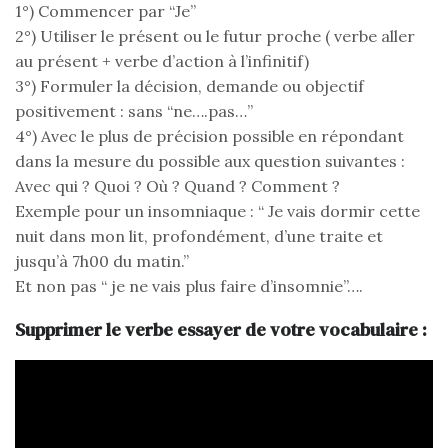
1°) Commencer par “Je”
2°) Utiliser le présent ou le futur proche ( verbe aller
au présent + verbe d’action à l’infinitif)
3°) Formuler la décision, demande ou objectif
positivement : sans “ne….pas…”
4°) Avec le plus de précision possible en répondant
dans la mesure du possible aux question suivantes :
Avec qui ? Quoi ? Où ? Quand ? Comment ?
Exemple pour un insomniaque : “ Je vais dormir cette
nuit dans mon lit, profondément, d’une traite et
jusqu’à 7h00 du matin.”
Et non pas “ je ne vais plus faire d’insomnie”….
Supprimer le verbe essayer de votre vocabulaire :