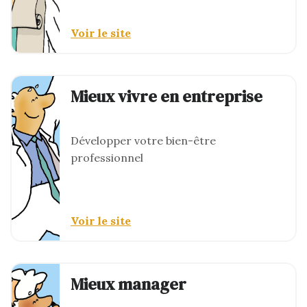
Voir le site
Mieux vivre en entreprise
Développer votre bien-être
professionnel
Voir le site
Mieux manager