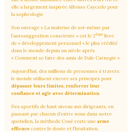
elle a largement inspirée Alfonso Caycedo pour
la sophrologie
Son ouvrage « La maitrise de soi-même par
ème
l’autosuggestion consciente » est le 2
livre
de « développement personnel » le plus réédité
dans le monde depuis un siècle après
« Comment se faire des amis de Dale Carnegie »
Aujourd’hui, des millions de personnes à travers
le monde utilisent encore ses principes pour
dépasser leurs limites, renforcer leur
confiance et agir avec détermination
.
Des sportifs de haut niveau aux dirigeants, en
passant par chacun d’entre nous dans notre
quotidien, la méthode Coué reste une
arme
efficace
contre le doute et l’hésitation.