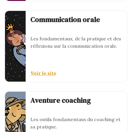
Communication orale
Les fondamentaux, de la pratique et des
réflexions sur la communication orale.
Voir le site
Aventure coaching
Les outils fondamentaux du coaching et
sa pratique.