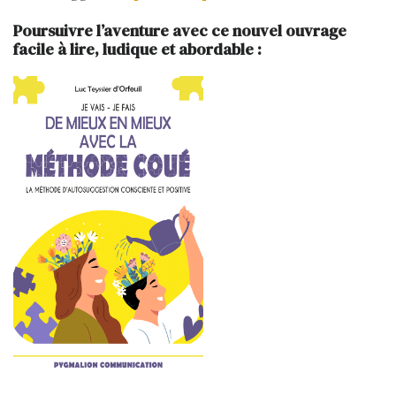
Poursuivre l’aventure avec ce nouvel ouvrage
facile à lire, ludique et abordable :