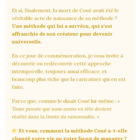
Et si, finalement, la mort de Coué avait été le
véritable acte de naissance de sa méthode ?
Une méthode qui lui a survécu, qui s’est
affranchie de son créateur pour devenir
universelle.
En ce jour de commémoration, je vous invite à
découvrir ou redécouvrir cette approche
intemporelle, toujours aussi efficace, et
beaucoup plus riche que la caricature qui en est
faite.
Parce que, comme le disait Coué lui-même :
«
Toute pensée que nous avons en tête devient
réalité dans la limite du raisonnable. »
Et vous, comment la méthode Coué a-t-elle
changé votre vie ou votre façon de manager ?