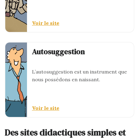
Voir le site
Autosuggestion
L’autosuggestion est un instrument que
nous possédons en naissant.
Voir le site
Des sites didactiques simples et