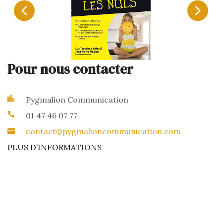
Pour nous contacter
Pygmalion Communication
01 47 46 07 77
contact@pygmalioncommunication.com
PLUS D’INFORMATIONS