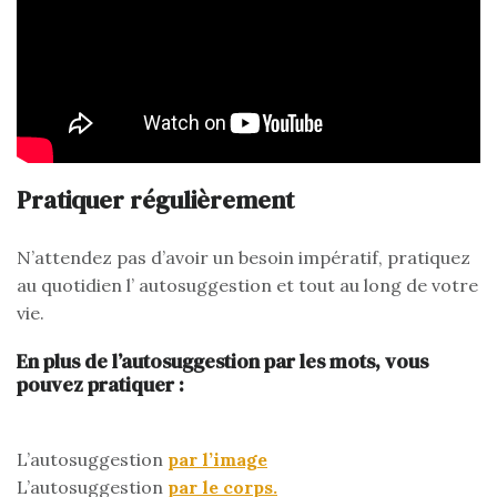
Pratiquer régulièrement
N’attendez pas d’avoir un besoin impératif, pratiquez
au quotidien l’ autosuggestion et tout au long de votre
vie.
En plus de l’autosuggestion par les mots, vous
pouvez pratiquer :
L’autosuggestion
par l’image
L’autosuggestion
par le corps.