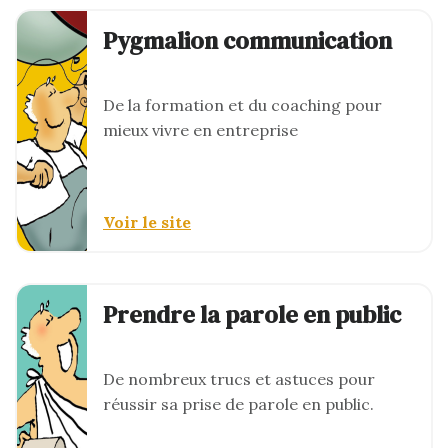
Pygmalion communication
De la formation et du coaching pour
mieux vivre en entreprise
Voir le site
Prendre la parole en public
De nombreux trucs et astuces pour
réussir sa prise de parole en public.