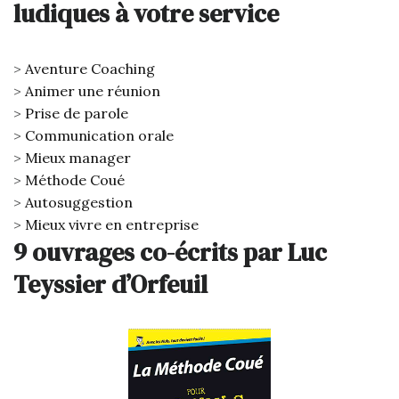
ludiques à votre service
Aventure Coaching
Animer une réunion
Prise de parole
Communication orale
Mieux manager
Méthode Coué
Autosuggestion
Mieux vivre en entreprise
9 ouvrages co-écrits par Luc
Teyssier d’Orfeuil