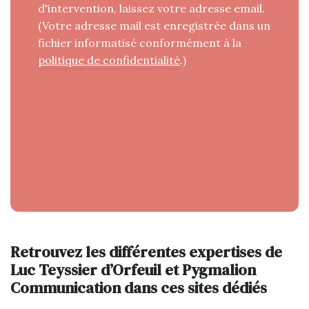
d'intervention, laissez votre adresse email.
(Votre adresse mail est enregistrée dans un
fichier informatisé conformément à la
politique de confidentialité
.)
Retrouvez les différentes expertises de
Luc Teyssier d’Orfeuil et Pygmalion
Communication dans ces sites dédiés