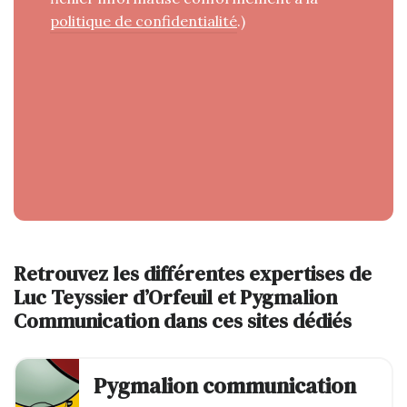
politique de confidentialité
.)
Retrouvez les différentes expertises de
Luc Teyssier d’Orfeuil et Pygmalion
Communication dans ces sites dédiés
Pygmalion communication