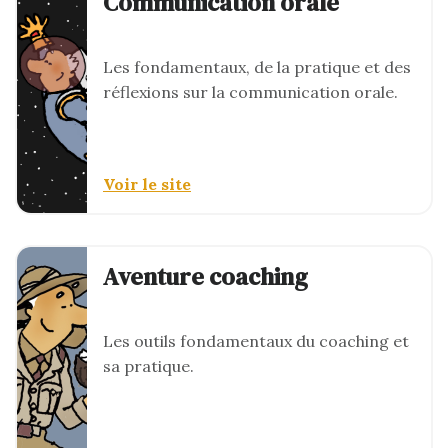
Communication orale
Les fondamentaux, de la pratique et des
réflexions sur la communication orale.
Voir le site
Aventure coaching
Les outils fondamentaux du coaching et
sa pratique.