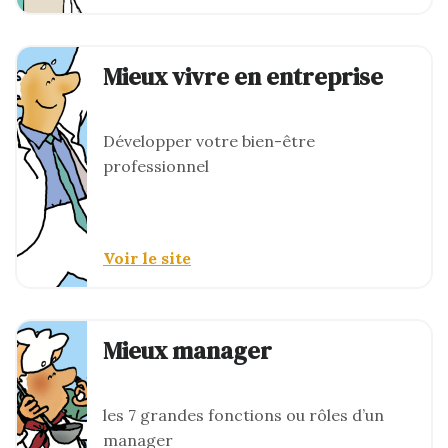
Mieux vivre en entreprise
Développer votre bien-être
professionnel
Voir le site
Mieux manager
les 7 grandes fonctions ou rôles d’un
manager