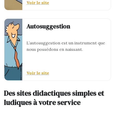
Voir le site
Autosuggestion
L’autosuggestion est un instrument que
nous possédons en naissant.
Voir le site
Des sites didactiques simples et
ludiques à votre service