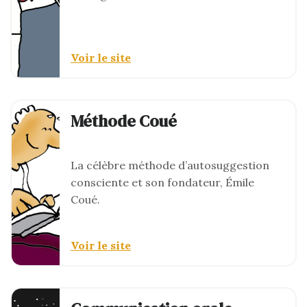
Voir le site
Méthode Coué
La célèbre méthode d’autosuggestion
consciente et son fondateur, Émile
Coué.
Voir le site