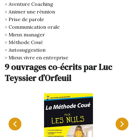
Aventure Coaching
Animer une réunion
Prise de parole
Communication orale
Mieux manager
Méthode Coué
Autosuggestion
Mieux vivre en entreprise
9 ouvrages co-écrits par Luc
Teyssier d’Orfeuil