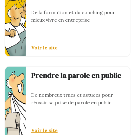
De la formation et du coaching pour
mieux vivre en entreprise
Voir le site
Prendre la parole en public
De nombreux trucs et astuces pour
réussir sa prise de parole en public.
Voir le site