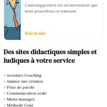
L’autosuggestion est un instrument que
nous possédons en naissant.
Voir le site
Des sites didactiques simples et
ludiques à votre service
Aventure Coaching
Animer une réunion
Prise de parole
Communication orale
Mieux manager
Méthode Coué