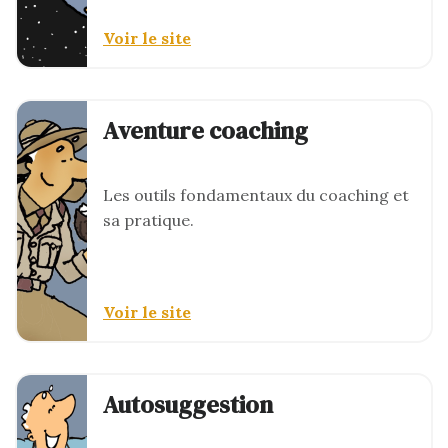
Voir le site
Aventure coaching
Les outils fondamentaux du coaching et
sa pratique.
Voir le site
Autosuggestion