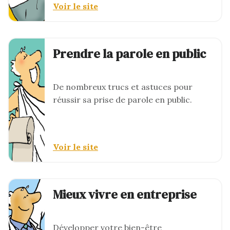
Voir le site
Prendre la parole en public
De nombreux trucs et astuces pour
réussir sa prise de parole en public.
Voir le site
Mieux vivre en entreprise
Développer votre bien-être