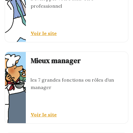
professionnel
Voir le site
Mieux manager
les 7 grandes fonctions ou rôles d’un
manager
Voir le site