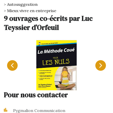
Autosuggestion
Mieux vivre en entreprise
9 ouvrages co-écrits par Luc
Teyssier d’Orfeuil
Pour nous contacter
Pygmalion Communication