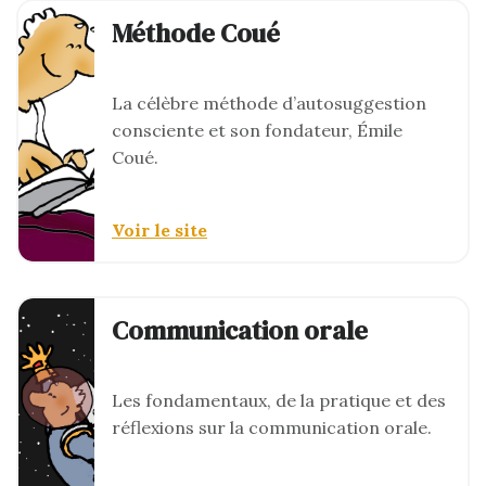
Méthode Coué
La célèbre méthode d’autosuggestion
consciente et son fondateur, Émile
Coué.
Voir le site
Communication orale
Les fondamentaux, de la pratique et des
réflexions sur la communication orale.