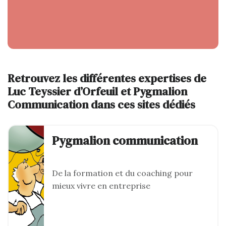
Retrouvez les différentes expertises de
Luc Teyssier d’Orfeuil et Pygmalion
Communication dans ces sites dédiés
Pygmalion communication
De la formation et du coaching pour
mieux vivre en entreprise