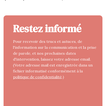
Restez informé
Pour recevoir des trucs et astuces, de
l'information sur la communication et la prise
de parole, et nos prochaines dates
d'intervention, laissez votre adresse email.
(Votre adresse mail est enregistrée dans un
fichier informatisé conformément à la
politique de confidentialité
.)